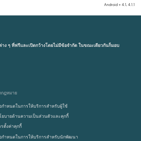
Android + 4.1, 4.1.1
ๆ ที่ฟรีและเปิดกว้างโดยไม่มีข้อจำกัด ในขณะเดียวกันก็มอบ
ูกกฎหมาย
้อกำหนดในการให้บริการสำหรับผู้ใช้
โยบายด้านความเป็นส่วนตัวและคุกกี้
รตั้งค่าคุกกี้
้อกำหนดในการให้บริการสำหรับนักพัฒนา