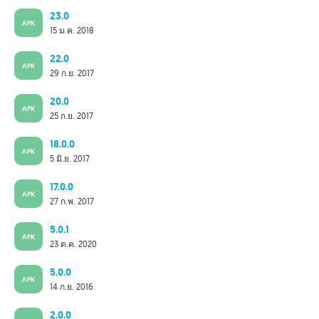
23.0
APK
15 ม.ค. 2018
22.0
APK
29 ก.ย. 2017
20.0
APK
25 ก.ย. 2017
18.0.0
APK
5 มิ.ย. 2017
17.0.0
APK
27 ก.พ. 2017
5.0.1
APK
23 ต.ค. 2020
5.0.0
APK
14 ก.ย. 2016
2.0.0