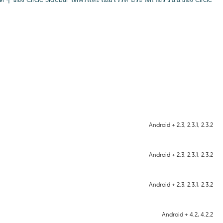
Android + 2.3, 2.3.1, 2.3.2
Android + 2.3, 2.3.1, 2.3.2
Android + 2.3, 2.3.1, 2.3.2
Android + 4.2, 4.2.2