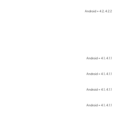
Android + 4.2, 4.2.2
Android + 4.1, 4.1.1
Android + 4.1, 4.1.1
Android + 4.1, 4.1.1
Android + 4.1, 4.1.1